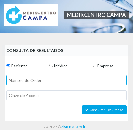
MEDIKCENTRO CAMPA
CONSULTA DE RESULTADOS
Paciente
Médico
Empresa
Consultar Resultados
2014-26
©
Sistema DevelLab